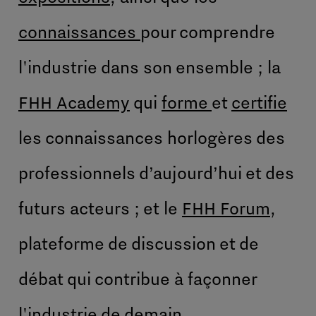
connaissances
pour comprendre
l'industrie dans son ensemble ; la
FHH Academy
qui
forme
et
certifie
les connaissances horlogères des
professionnels d’aujourd’hui et des
futurs acteurs ; et le
FHH Forum
,
plateforme de discussion et de
débat qui contribue à façonner
l'industrie de demain.