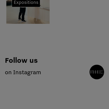
Expositions
Follow us
on Instagram