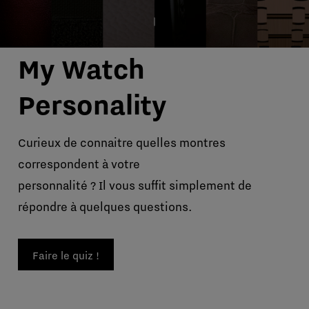
My Watch
Personality
Curieux de connaitre quelles montres
correspondent à votre
personnalité ? Il vous suffit simplement de
répondre à quelques questions.
Faire le quiz !