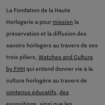
La Fondation de la Haute
Horlogerie a pour
mission
la
préservation et la diffusion des
savoirs horlogers au travers de ses
trois piliers,
Watches and Culture
by FHH
qui entend donner vie à la
culture horlogère au travers de
contenus éducatifs
,
des
expositions
, ainsi que les