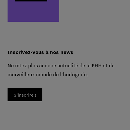
Inscrivez-vous à nos news
Ne ratez plus aucune actualité de la FHH et du
merveilleux monde de l'horlogerie.
S'inscrire !