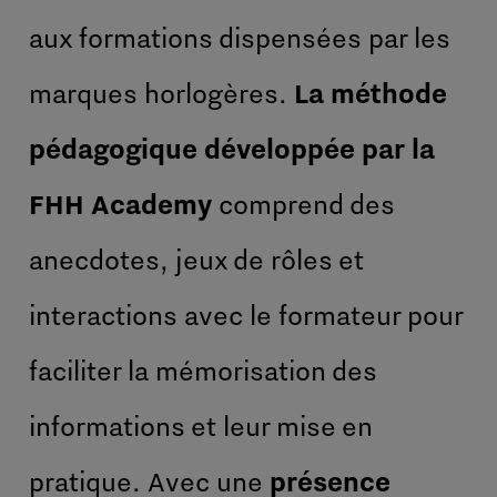
aux formations dispensées par les
marques horlogères.
La méthode
pédagogique développée par la
FHH Academy
comprend des
anecdotes, jeux de rôles et
interactions avec le formateur pour
faciliter la mémorisation des
informations et leur mise en
pratique. Avec une
présence