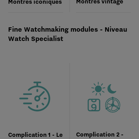
Montres vintage
Montres iconiques
Fine Watchmaking modules - Niveau
Watch Specialist
Complication 2 -
Complication 1 - Le