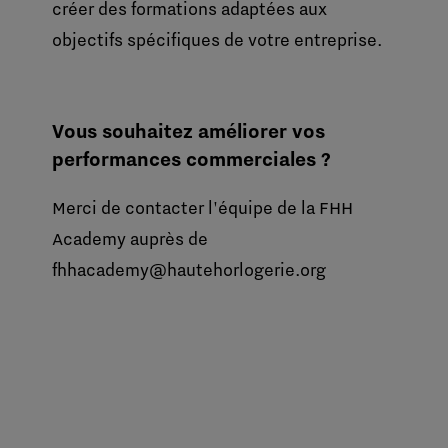
créer des formations adaptées aux
objectifs spécifiques de votre entreprise.
Vous souhaitez améliorer vos
performances commerciales ?
Merci de contacter l'équipe de la FHH
Academy auprès de
fhhacademy@hautehorlogerie.org