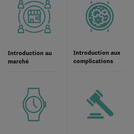
Introduction aux
Introduction au
complications
marché