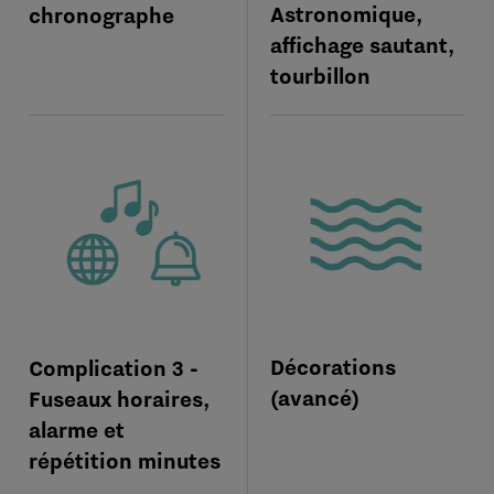
Astronomique,
chronographe
affichage sautant,
tourbillon
Décorations
Complication 3 -
(avancé)
Fuseaux horaires,
alarme et
répétition minutes