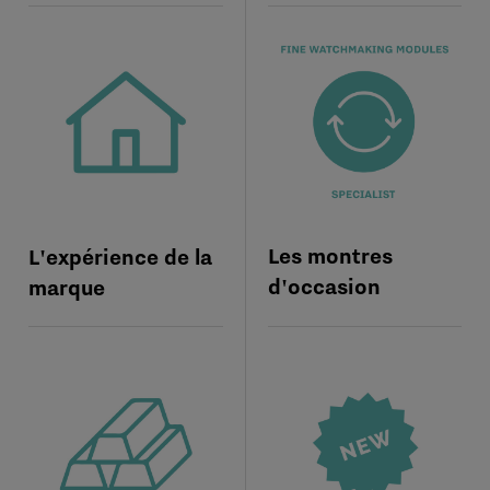
Les montres
L'expérience de la
d'occasion
marque