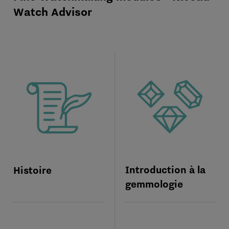
Watch Advisor
Introduction à la
Histoire
gemmologie