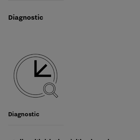
Diagnostic
Diagnostic