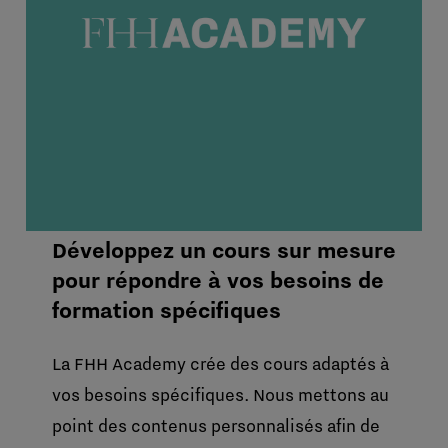
Développez un cours sur mesure
pour répondre à vos besoins de
formation spécifiques
La FHH Academy crée des cours adaptés à
vos besoins spécifiques. Nous mettons au
point des contenus personnalisés afin de