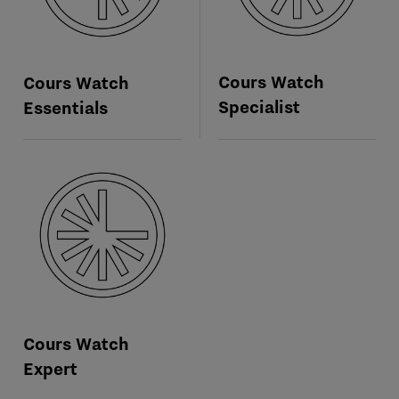
Cours Watch
Cours Watch
Specialist
Essentials
Cours Watch
Expert