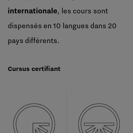
internationale
, les cours sont
dispensés en 10 langues dans 20
pays différents.
Cursus certifiant