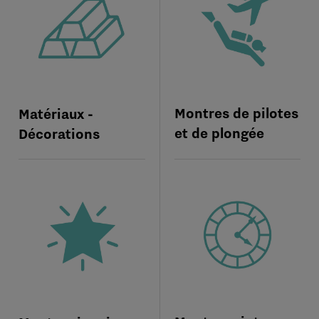
Montres de pilotes
Matériaux -
et de plongée
Décorations