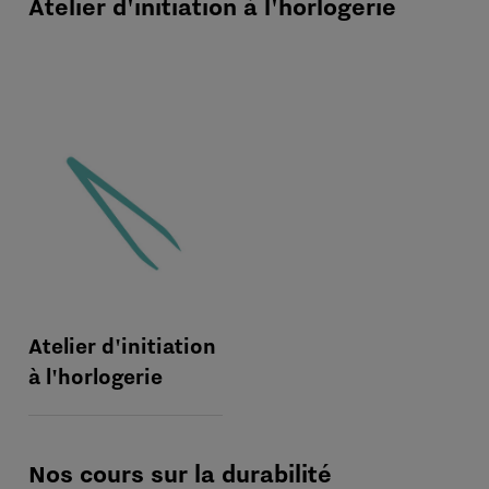
Atelier d'initiation à l'horlogerie
Atelier d'initiation
à l'horlogerie
Nos cours sur la durabilité