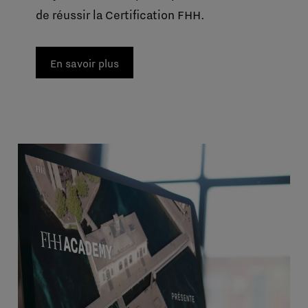
de réussir la Certification FHH.
En savoir plus