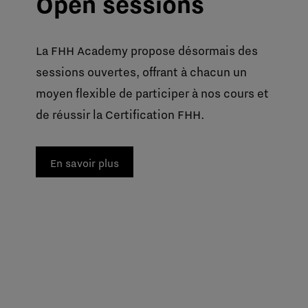
Open sessions
La FHH Academy propose désormais des
sessions ouvertes, offrant à chacun un
moyen flexible de participer à nos cours et
de réussir la Certification FHH.
En savoir plus