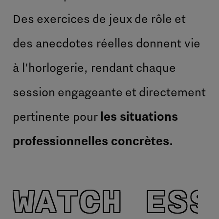
Des exercices de jeux de rôle et
des anecdotes réelles donnent vie
à l'horlogerie, rendant chaque
session engageante et directement
pertinente pour
les situations
professionnelles concrètes.
WATCH ESS