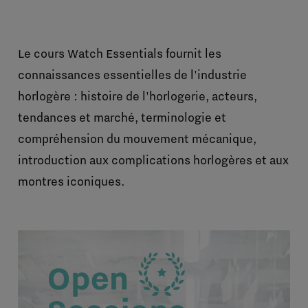
Le cours Watch Essentials fournit les
connaissances essentielles de l'industrie
horlogère : histoire de l'horlogerie, acteurs,
tendances et marché, terminologie et
compréhension du mouvement mécanique,
introduction aux complications horlogères et aux
montres iconiques.