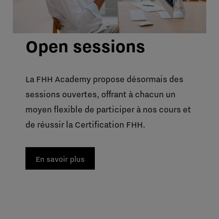
Open sessions
La FHH Academy propose désormais des
sessions ouvertes, offrant à chacun un
moyen flexible de participer à nos cours et
de réussir la Certification FHH.
En savoir plus