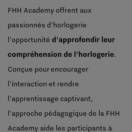
FHH Academy offrent aux
passionnés d'horlogerie
l'opportunité
d'approfondir leur
compréhension de l'horlogerie
.
Conçue pour encourager
l'interaction et rendre
l'apprentissage captivant,
l'approche pédagogique de la FHH
Academy aide les participants à