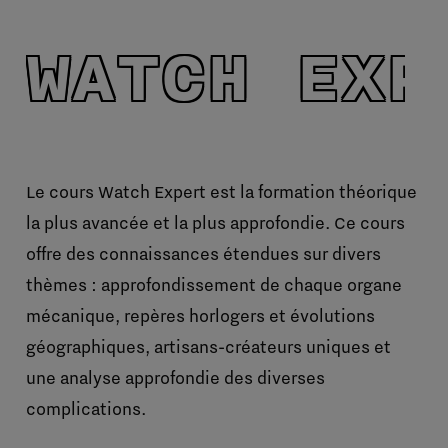
WATCH EXP
Le cours Watch Expert est la formation théorique
la plus avancée et la plus approfondie. Ce cours
offre des connaissances étendues sur divers
thèmes : approfondissement de chaque organe
mécanique, repères horlogers et évolutions
géographiques, artisans-créateurs uniques et
une analyse approfondie des diverses
complications.