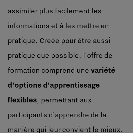
assimiler plus facilement les
informations et à les mettre en
pratique. Créée pour être aussi
pratique que possible, l'offre de
formation comprend une
variété
d'options d'apprentissage
flexibles
, permettant aux
participants d'apprendre de la
manière qui leur convient le mieux.