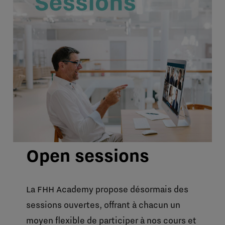
Open sessions
La FHH Academy propose désormais des
sessions ouvertes, offrant à chacun un
moyen flexible de participer à nos cours et