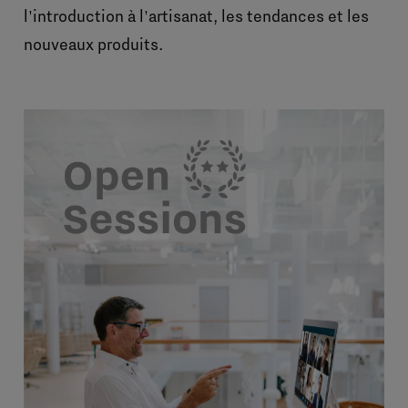
l'introduction à l'artisanat, les tendances et les
nouveaux produits.