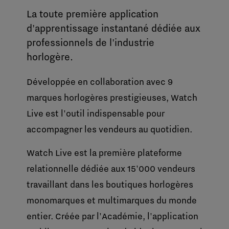
La toute première application
d'apprentissage instantané dédiée aux
professionnels de l'industrie
horlogère.
Développée en collaboration avec 9
marques horlogères prestigieuses, Watch
Live est l'outil indispensable pour
accompagner les vendeurs au quotidien.
Watch Live est la première plateforme
relationnelle dédiée aux 15'000 vendeurs
travaillant dans les boutiques horlogères
monomarques et multimarques du monde
entier. Créée par l'Académie, l'application