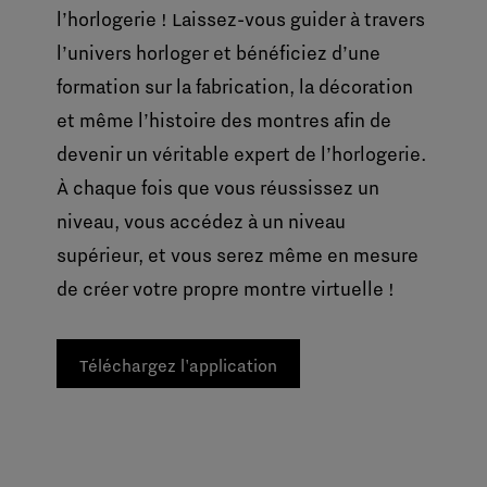
l’horlogerie ! Laissez-vous guider à travers
l’univers horloger et bénéficiez d’une
formation sur la fabrication, la décoration
et même l’histoire des montres afin de
devenir un véritable expert de l’horlogerie.
À chaque fois que vous réussissez un
niveau, vous accédez à un niveau
supérieur, et vous serez même en mesure
de créer votre propre montre virtuelle !
Téléchargez l'application