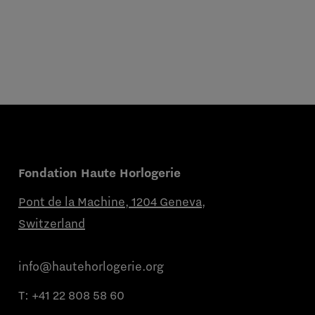
Fondation Haute Horlogerie
Pont de la Machine, 1204 Geneva,
Switzerland
info@hautehorlogerie.org
T:
+41 22 808 58 60