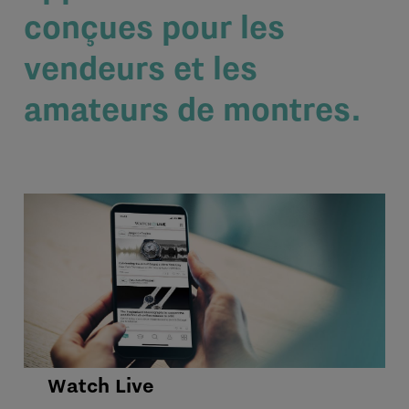
conçues pour les
vendeurs et les
amateurs de montres.
Watch Live