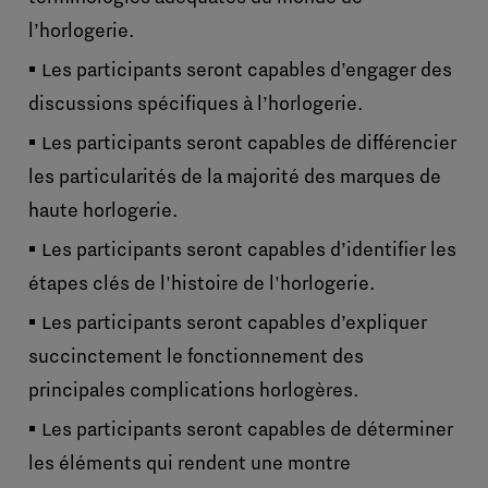
l’horlogerie.
Les participants seront capables d’engager des
discussions spécifiques à l’horlogerie.
Les participants seront capables de différencier
les particularités de la majorité des marques de
haute horlogerie.
Les participants seront capables d’identifier les
étapes clés de l'histoire de l'horlogerie.
Les participants seront capables d’expliquer
succinctement le fonctionnement des
principales complications horlogères.
Les participants seront capables de déterminer
les éléments qui rendent une montre