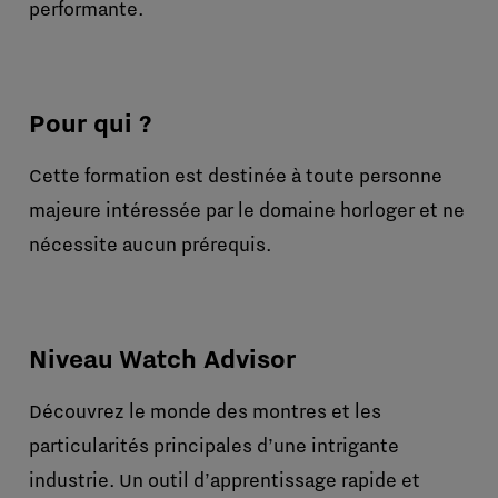
performante.
Pour qui ?
Cette formation est destinée à toute personne
majeure intéressée par le domaine horloger et ne
nécessite aucun prérequis.
Niveau Watch Advisor
Découvrez le monde des montres et les
particularités principales d’une intrigante
industrie. Un outil d’apprentissage rapide et