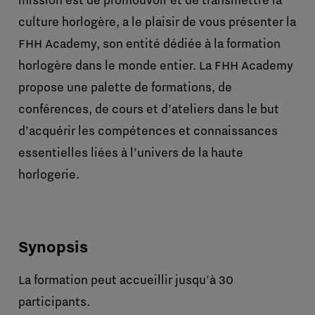
mission est de promouvoir et de transmettre la
culture horlogère, a le plaisir de vous présenter la
FHH Academy, son entité dédiée à la formation
horlogère dans le monde entier. La FHH Academy
propose une palette de formations, de
conférences, de cours et d’ateliers dans le but
d’acquérir les compétences et connaissances
essentielles liées à l’univers de la haute
horlogerie.
Synopsis
La formation peut accueillir jusqu'à 30
participants.