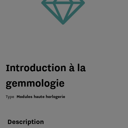
Introduction à la
gemmologie
Type
Modules haute horlogerie
Description