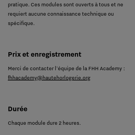
pratique. Ces modules sont ouverts à tous et ne
requiert aucune connaissance technique ou
spécifique.
Prix et enregistrement
Merci de contacter l'équipe de la FHH Academy :
fhhacademy@hautehorlogerie.org
Durée
Chaque module dure 2 heures.