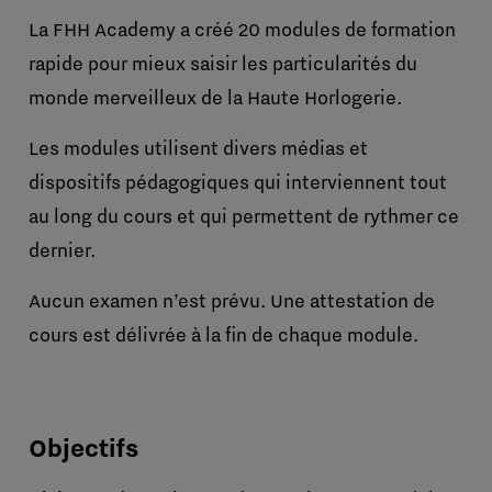
La FHH Academy a créé 20 modules de formation
rapide pour mieux saisir les particularités du
monde merveilleux de la Haute Horlogerie.
Les modules utilisent divers médias et
dispositifs pédagogiques qui interviennent tout
au long du cours et qui permettent de rythmer ce
dernier.
Aucun examen n’est prévu. Une attestation de
cours est délivrée à la fin de chaque module.
Objectifs