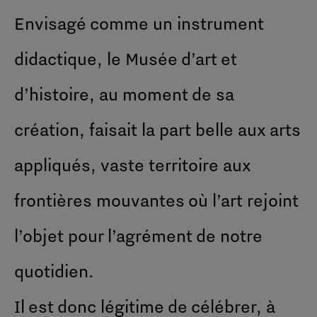
Envisagé comme un instrument
didactique, le Musée d’art et
d’histoire, au moment de sa
création, faisait la part belle aux arts
appliqués, vaste territoire aux
frontières mouvantes où l’art rejoint
l’objet pour l’agrément de notre
quotidien.
Il est donc légitime de célébrer, à