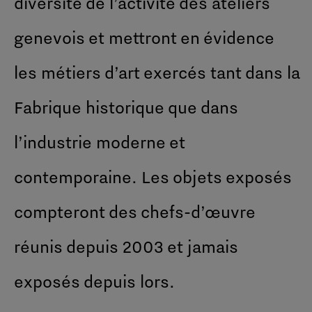
diversité de l’activité des ateliers
genevois et mettront en évidence
les métiers d’art exercés tant dans la
Fabrique historique que dans
l’industrie moderne et
contemporaine. Les objets exposés
compteront des chefs-d’œuvre
réunis depuis 2003 et jamais
exposés depuis lors.