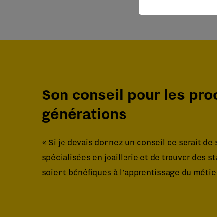
Son conseil pour les pr
générations
« Si je devais donnez un conseil ce serait de
spécialisées en joaillerie et de trouver des s
soient bénéfiques à l’apprentissage du métier