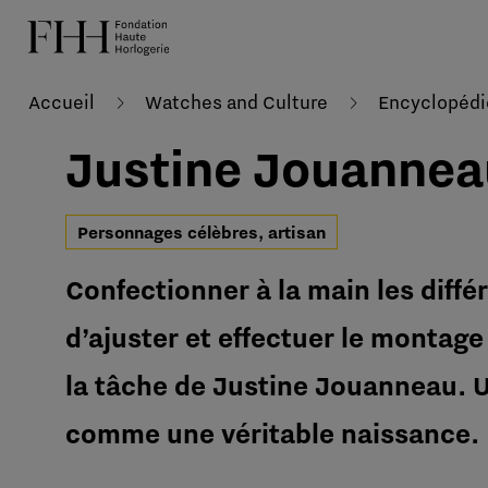
Accueil
Watches and Culture
Encyclopédi
Justine Jouannea
Personnages célèbres, artisan
Confectionner à la main les diff
d’ajuster et effectuer le montage 
la tâche de Justine Jouanneau. U
comme une véritable naissance.