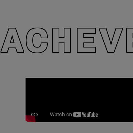
ACHEV