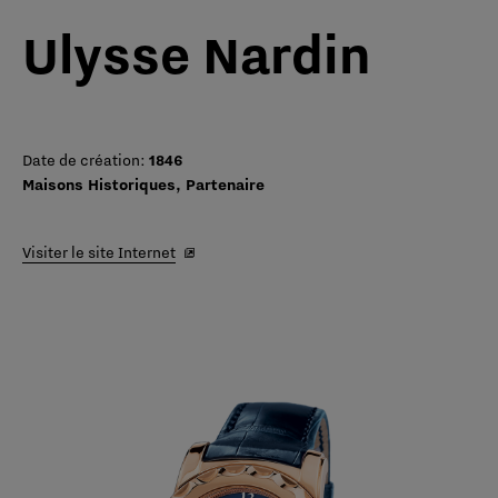
Ulysse Nardin
Date de création:
1846
Maisons Historiques, Partenaire
Visiter le site Internet