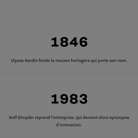
1846
Ulysse Nardin fonde la maison horlogère qui porte son nom.
1983
Rolf Shnyder reprend l’entreprise, qui devient alors synonyme
d’innovation.