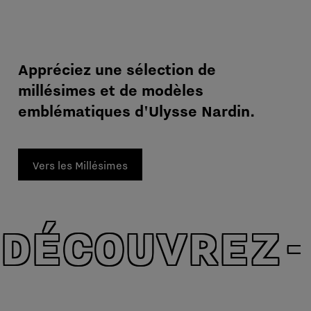
Appréciez une sélection de
millésimes et de modèles
emblématiques d'Ulysse Nardin.
Vers les Millésimes
DÉCOUVREZ