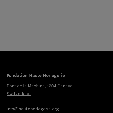
Fondation Haute Horlogerie
Pont de la Machine, 1204 Geneva,
Switzerland
info@hautehorlogerie.org