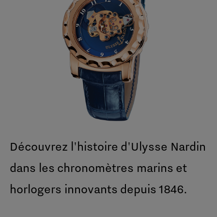
Découvrez l'histoire d'Ulysse Nardin
dans les chronomètres marins et
horlogers innovants depuis 1846.