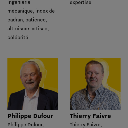
ingénierie
expertise
mécanique, index de
cadran, patience,
altruisme, artisan,
célébrité
Philippe Dufour
Thierry Faivre
Philippe Dufour,
Thierry Faivre,