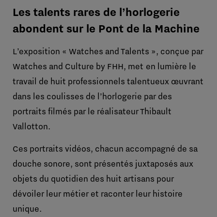
Les talents rares de l’horlogerie
abondent sur le Pont de la Machine
L’exposition « Watches and Talents », conçue par
Watches and Culture by FHH, met
en lumière le
travail de huit professionnels talentueux œuvrant
dans les coulisses de l’horlogerie par des
portraits filmés par le réalisateur Thibault
Vallotton.
Ces portraits vidéos, chacun accompagné de sa
douche sonore, sont présentés juxtaposés aux
objets du quotidien des huit artisans pour
dévoiler leur métier et raconter leur histoire
unique.