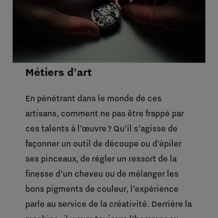
Métiers d'art
En pénétrant dans le monde de ces
artisans, comment ne pas être frappé par
ces talents à l’œuvre ? Qu’il s’agisse de
façonner un outil de découpe ou d’épiler
ses pinceaux, de régler un ressort de la
finesse d’un cheveu ou de mélanger les
bons pigments de couleur, l’expérience
parle au service de la créativité. Derrière la