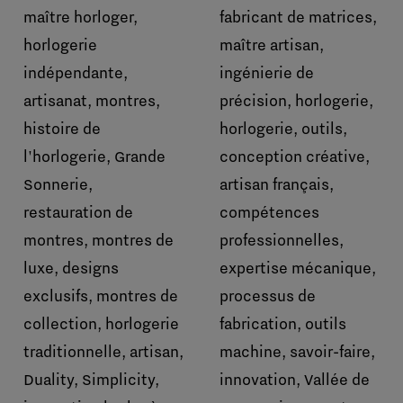
maître horloger,
fabricant de matrices,
horlogerie
maître artisan,
indépendante,
ingénierie de
artisanat, montres,
précision, horlogerie,
histoire de
horlogerie, outils,
l'horlogerie, Grande
conception créative,
Sonnerie,
artisan français,
restauration de
compétences
montres, montres de
professionnelles,
luxe, designs
expertise mécanique,
exclusifs, montres de
processus de
collection, horlogerie
fabrication, outils
traditionnelle, artisan,
machine, savoir-faire,
Duality, Simplicity,
innovation, Vallée de