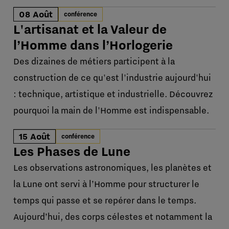
08 Août
conférence
L'artisanat et la Valeur de
l’Homme dans l’Horlogerie
Des dizaines de métiers participent à la
construction de ce qu'est l'industrie aujourd'hui
: technique, artistique et industrielle. Découvrez
pourquoi la main de l'Homme est indispensable.
15 Août
conférence
Les Phases de Lune
Les observations astronomiques, les planètes et
la Lune ont servi à l’Homme pour structurer le
temps qui passe et se repérer dans le temps.
Aujourd’hui, des corps célestes et notamment la