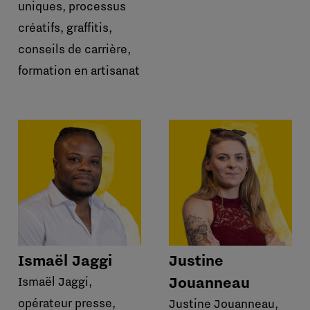
uniques, processus
créatifs, graffitis,
conseils de carrière,
formation en artisanat
Ismaël Jaggi
Justine
Jouanneau
Ismaël Jaggi,
opérateur presse,
Justine Jouanneau,