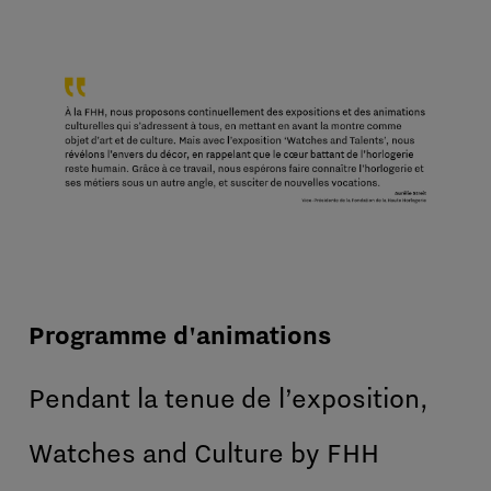
Programme d'animations
Pendant la tenue de l’exposition,
Watches and Culture by FHH