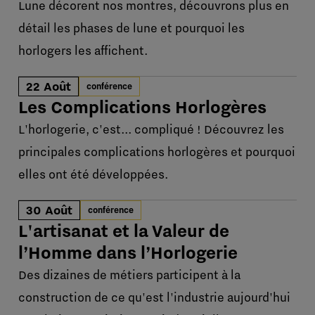
Lune décorent nos montres, découvrons plus en
détail les phases de lune et pourquoi les
horlogers les affichent.
22 Août
conférence
Les Complications Horlogères
L'horlogerie, c'est... compliqué ! Découvrez les
principales complications horlogères et pourquoi
elles ont été développées.
30 Août
conférence
L'artisanat et la Valeur de
l’Homme dans l’Horlogerie
Des dizaines de métiers participent à la
construction de ce qu'est l'industrie aujourd'hui