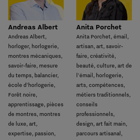
Andreas Albert
Anita Porchet
Andreas Albert,
Anita Porchet, émail,
horloger, horlogerie,
artisan, art, savoir-
montres mécaniques,
faire, créativité,
savoir-faire, mesure
beauté, culture, art de
du temps, balancier,
l'émail, horlogerie,
école d'horlogerie,
arts, compétences,
Forêt noire,
métiers traditionnels,
apprentissage, pièces
conseils
de montres, montres
professionnels,
de luxe, art,
design, art fait main,
expertise, passion,
parcours artisanal,