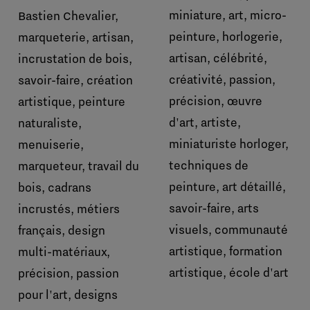
miniature, art, micro-
Bastien Chevalier,
peinture, horlogerie,
marqueterie, artisan,
artisan, célébrité,
incrustation de bois,
créativité, passion,
savoir-faire, création
précision, œuvre
artistique, peinture
d'art, artiste,
naturaliste,
miniaturiste horloger,
menuiserie,
techniques de
marqueteur, travail du
peinture, art détaillé,
bois, cadrans
savoir-faire, arts
incrustés, métiers
visuels, communauté
français, design
artistique, formation
multi-matériaux,
artistique, école d'art
précision, passion
pour l'art, designs