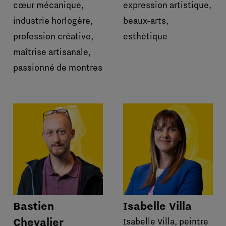
cœur mécanique,
expression artistique,
industrie horlogère,
beaux-arts,
profession créative,
esthétique
maîtrise artisanale,
passionné de montres
Bastien
Isabelle Villa
Chevalier
Isabelle Villa, peintre