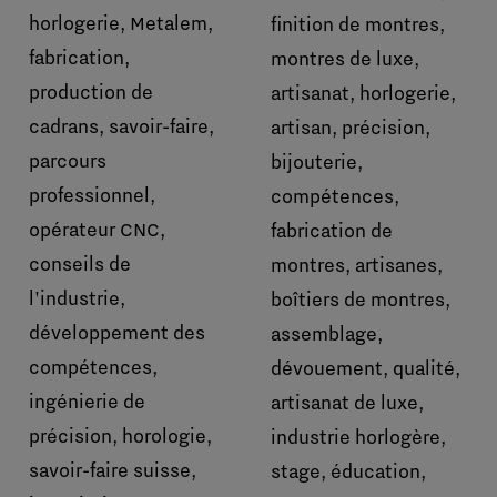
horlogerie, Metalem,
finition de montres,
fabrication,
montres de luxe,
production de
artisanat, horlogerie,
cadrans, savoir-faire,
artisan, précision,
parcours
bijouterie,
professionnel,
compétences,
opérateur CNC,
fabrication de
conseils de
montres, artisanes,
l'industrie,
boîtiers de montres,
développement des
assemblage,
compétences,
dévouement, qualité,
ingénierie de
artisanat de luxe,
précision, horologie,
industrie horlogère,
savoir-faire suisse,
stage, éducation,