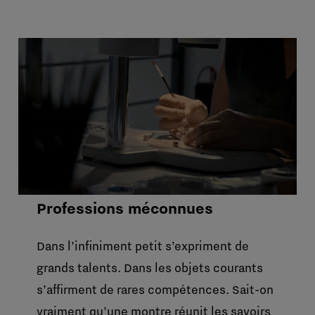
Professions méconnues
Dans l’infiniment petit s’expriment de
grands talents. Dans les objets courants
s’affirment de rares compétences. Sait-on
vraiment qu’une montre réunit les savoirs