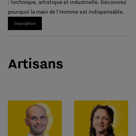
: technique, artistique et industrielle. Découvrez
pourquoi la main de l'Homme est indispensable.
Inscription
Artisans