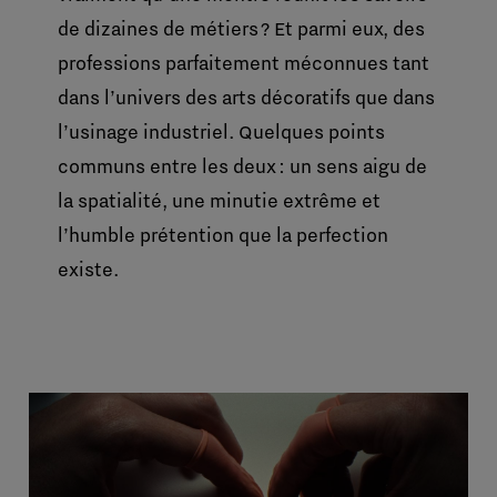
de dizaines de métiers ? Et parmi eux, des
professions parfaitement méconnues tant
dans l’univers des arts décoratifs que dans
l’usinage industriel. Quelques points
communs entre les deux : un sens aigu de
la spatialité, une minutie extrême et
l’humble prétention que la perfection
existe.