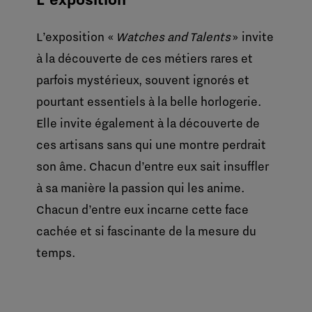
L’exposition «
Watches and Talents
» invite
à la découverte de ces métiers rares et
parfois mystérieux, souvent ignorés et
pourtant essentiels à la belle horlogerie.
Elle invite également à la découverte de
ces artisans sans qui une montre perdrait
son âme. Chacun d’entre eux sait insuffler
à sa manière la passion qui les anime.
Chacun d’entre eux incarne cette face
cachée et si fascinante de la mesure du
temps.